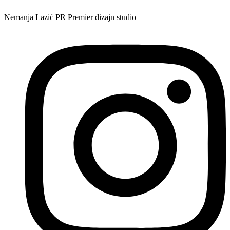
Nemanja Lazić PR Premier dizajn studio