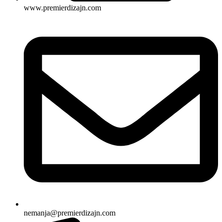
www.premierdizajn.com
nemanja@premierdizajn.com