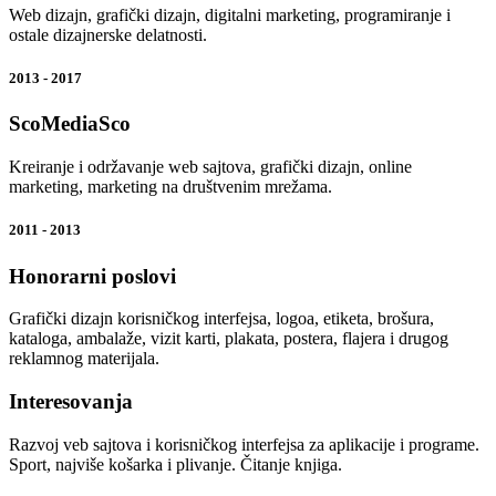
Web dizajn, grafički dizajn, digitalni marketing, programiranje i
ostale dizajnerske delatnosti.
2013 - 2017
ScoMediaSco
Kreiranje i održavanje web sajtova, grafički dizajn, online
marketing, marketing na društvenim mrežama.
2011 - 2013
Honorarni poslovi
Grafički dizajn korisničkog interfejsa, logoa, etiketa, brošura,
kataloga, ambalaže, vizit karti, plakata, postera, flajera i drugog
reklamnog materijala.
Interesovanja
Razvoj veb sajtova i korisničkog interfejsa za aplikacije i programe.
Sport, najviše košarka i plivanje. Čitanje knjiga.