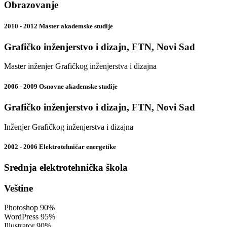
Obrazovanje
2010 - 2012 Master akademske studije
Grafičko inženjerstvo i dizajn, FTN, Novi Sad
Master inženjer Grafičkog inženjerstva i dizajna
2006 - 2009 Osnovne akademske studije
Grafičko inženjerstvo i dizajn, FTN, Novi Sad
Inženjer Grafičkog inženjerstva i dizajna
2002 - 2006 Elektrotehničar energetike
Srednja elektrotehnička škola
Veštine
Photoshop
90%
WordPress
95%
Illustrator
90%