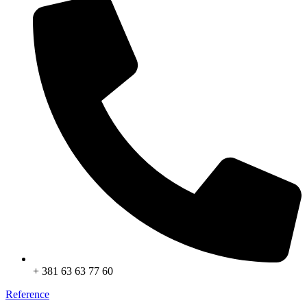
+ 381 63 63 77 60
Reference