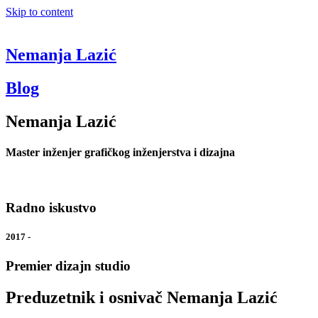
Skip to content
Nemanja Lazić
Blog
Nemanja Lazić
Master inženjer grafičkog inženjerstva i dizajna
Radno iskustvo
2017 -
Premier dizajn studio
Preduzetnik i osnivač Nemanja Lazić